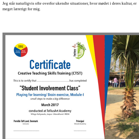
Jeg står naturligvis ofte overfor ukendte situationer, hvor mødet i deres kultur, er
meget lærerigt for mig.