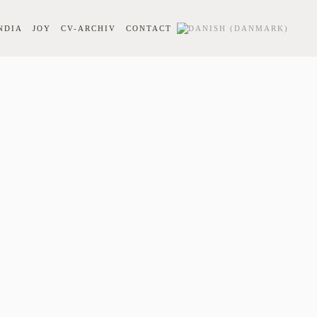
NDIA
JOY
CV-ARCHIV
CONTACT