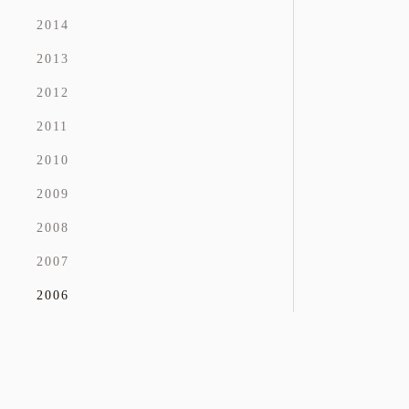
2014
2013
2012
2011
2010
2009
2008
2007
2006